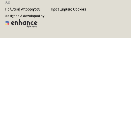
80
Πολιτική Απορρήτου
Προτιμήσεις Cookies
designed & developed by