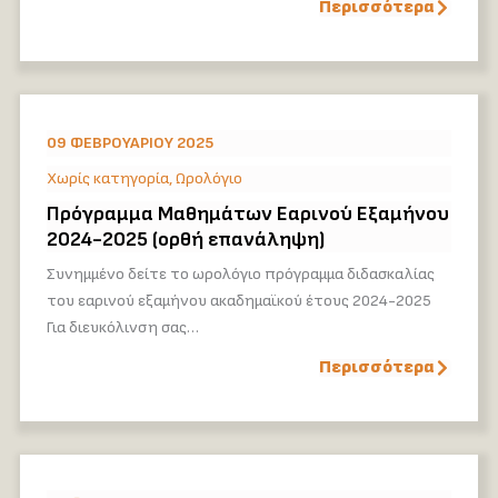
Περισσότερα
09 ΦΕΒΡΟΥΑΡΊΟΥ 2025
Χωρίς κατηγορία
,
Ωρολόγιο
Πρόγραμμα Μαθημάτων Εαρινού Εξαμήνου
2024-2025 (ορθή επανάληψη)
Συνημμένο δείτε το ωρολόγιο πρόγραμμα διδασκαλίας
του εαρινού εξαμήνου ακαδημαϊκού έτους 2024-2025
Για διευκόλινση σας…
Περισσότερα