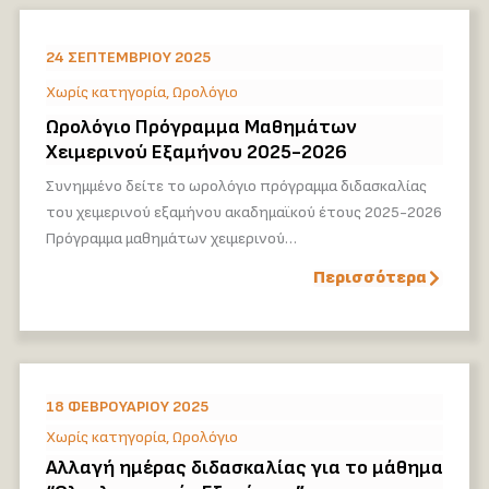
24 ΣΕΠΤΕΜΒΡΊΟΥ 2025
Χωρίς κατηγορία
,
Ωρολόγιο
Ωρολόγιο Πρόγραμμα Μαθημάτων
Χειμερινού Εξαμήνου 2025-2026
Συνημμένο δείτε το ωρολόγιο πρόγραμμα διδασκαλίας
του χειμερινού εξαμήνου ακαδημαϊκού έτους 2025-2026
Πρόγραμμα μαθημάτων χειμερινού…
Περισσότερα
18 ΦΕΒΡΟΥΑΡΊΟΥ 2025
Χωρίς κατηγορία
,
Ωρολόγιο
Αλλαγή ημέρας διδασκαλίας για το μάθημα