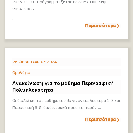
2025_01_01 Πρόγραμμα Εξέτασης ΔΠΜΣ ΕΜΕ Χειμ
2024_2025
…
Περισσότερα
26 ΦΕΒΡΟΥΑΡΊΟΥ 2024
Ωρολόγιο
Ανακοίνωση για το μάθημα Περιγραφική
Πολυπλοκότητα
Οι διαλέξεις του μαθήματος θα γίνονται Δευτέρα 1-3 και
Παρασκευή 3-5, διαδικτυακά προς το παρόν….
Περισσότερα