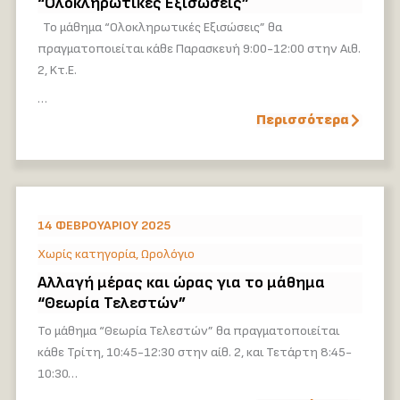
“Ολοκληρωτικές Εξισώσεις”
Το μάθημα “Ολοκληρωτικές Εξισώσεις” θα
πραγματοποιείται κάθε Παρασκευή 9:00-12:00 στην Αιθ.
2, Kτ.Ε.
…
Περισσότερα
14 ΦΕΒΡΟΥΑΡΊΟΥ 2025
Χωρίς κατηγορία
,
Ωρολόγιο
Αλλαγή μέρας και ώρας για το μάθημα
“Θεωρία Τελεστών”
Το μάθημα “Θεωρία Τελεστών” θα πραγματοποιείται
κάθε Τρίτη, 10:45-12:30 στην αίθ. 2, και Τετάρτη 8:45-
10:30…