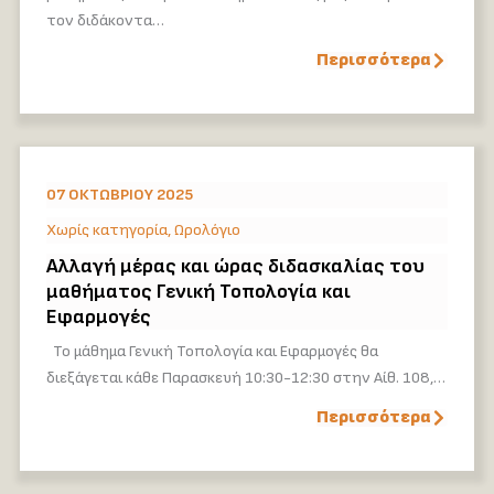
τον διδάκοντα…
Περισσότερα
07 ΟΚΤΩΒΡΊΟΥ 2025
Χωρίς κατηγορία
,
Ωρολόγιο
Αλλαγή μέρας και ώρας διδασκαλίας του
μαθήματος Γενική Τοπολογία και
Εφαρμογές
Το μάθημα Γενική Τοπολογία και Εφαρμογές θα
διεξάγεται κάθε Παρασκευή 10:30-12:30 στην Αίθ. 108,…
Περισσότερα