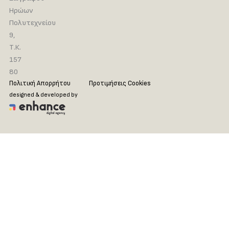
Ηρώων
Πολυτεχνείου
9,
Τ.Κ.
157
80
Πολιτική Απορρήτου
Προτιμήσεις Cookies
designed & developed by