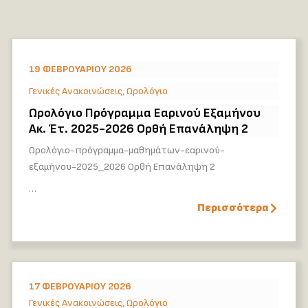
19 ΦΕΒΡΟΥΑΡΊΟΥ 2026
Γενικές Ανακοινώσεις
,
Ωρολόγιο
Ωρολόγιο Πρόγραμμα Εαρινού Εξαμήνου
Ακ. Έτ. 2025-2026 Ορθή Επανάληψη 2
Ωρολόγιο-πρόγραμμα-μαθημάτων-εαρινού-
εξαμήνου-2025_2026 Ορθή Επανάληψη 2
…
Περισσότερα
17 ΦΕΒΡΟΥΑΡΊΟΥ 2026
Γενικές Ανακοινώσεις
,
Ωρολόγιο