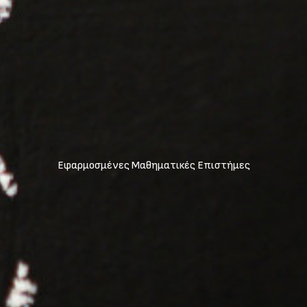
Εφαρμοσμένες Μαθηματικές Επιστήμες