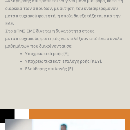
Αλλαγή ροής επιτρέπεται να γίνει μόνο μία φορά, κατά τη
διάρκεια των σπουδών, με αίτηση του ενδιαφερόμενου
μεταπτυχιακού φοιτητή, η οποία θα εξετάζεται από την
ΕΔΕ.
Στο ΔΠΜΣ ΕΜΕ δίνεται η δυνατότητα στους
μεταπτυχιακούς φοιτητές να επιλέξουν από ένα σύνολο
μαθημάτων που διακρίνονται σε:
Υποχρεωτικά ροής (Υ),
Υποχρεωτικά κατ’ επιλογή ροής (ΚΕΥ),
Ελεύθερης επιλογής (Ε)