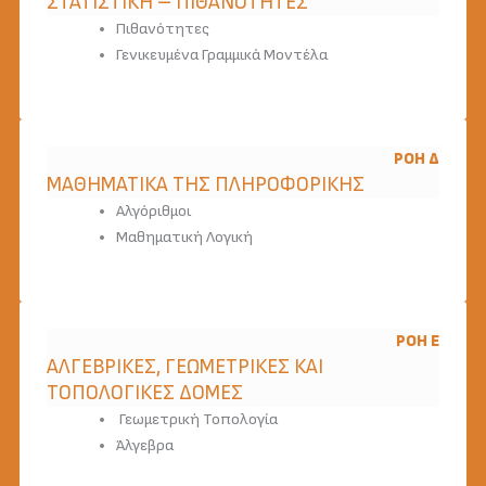
ΣΤΑΤΙΣΤΙΚΗ – ΠΙΘΑΝΟΤΗΤΕΣ
Πιθανότητες
Γενικευμένα Γραμμικά Μοντέλα
ΡΟΉ Δ
ΜΑΘΗΜΑΤΙΚΑ ΤΗΣ ΠΛΗΡΟΦΟΡΙΚΗΣ
Αλγόριθμοι
Μαθηματική Λογική
ΡΟΉ Ε
ΑΛΓΕΒΡΙΚΕΣ, ΓΕΩΜΕΤΡΙΚΕΣ ΚΑΙ
ΤΟΠΟΛΟΓΙΚΕΣ ΔΟΜΕΣ
Γεωμετρική Τοπολογία
Άλγεβρα