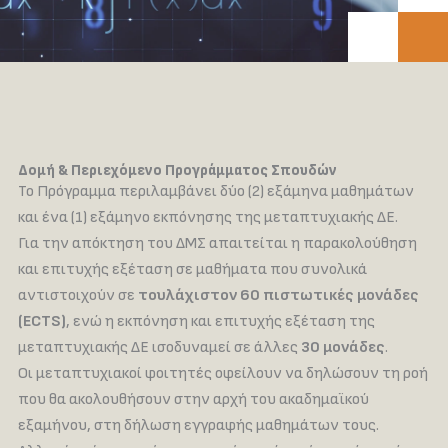
Δομή & Περιεχόμενο Προγράμματος Σπουδών
Το Πρόγραμμα περιλαμβάνει δύο (2) εξάμηνα μαθημάτων
και ένα (1) εξάμηνο εκπόνησης της μεταπτυχιακής ΔΕ.
Για την απόκτηση του ΔΜΣ απαιτείται η παρακολούθηση
και επιτυχής εξέταση σε μαθήματα που συνολικά
αντιστοιχούν σε
τουλάχιστον 60 πιστωτικές μονάδες
(ECTS)
, ενώ η εκπόνηση και επιτυχής εξέταση της
μεταπτυχιακής ΔΕ ισοδυναμεί σε άλλες
30 μονάδες
.
Οι μεταπτυχιακοί φοιτητές οφείλουν να δηλώσουν τη ροή
που θα ακολουθήσουν στην αρχή του ακαδημαϊκού
εξαμήνου, στη δήλωση εγγραφής μαθημάτων τους.