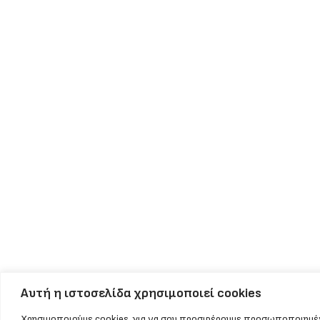
Αυτή η ιστοσελίδα χρησιμοποιεί cookies
Χρησιμοποιούμε cookies, για να σου προσφέρουμε προσωποποιημένη