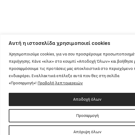
Αυτή η ιστοσελίδα χρησιμοποιεί cookies
Χρησιμοποιούμε cookies, για να σου προσφέρουμε προσωποποιημέ
περιήγησης. Κάνε «κλικ» στο κουμπί «Αποδοχή Όλων» και βοήθησε 
προσαρμόσουμε τις προτάσεις μας αποκλειστικά στο περιεχόμενο 
ενδιαφέρει. Εναλλακτικά επέλεξε αυτά που θες στη σελίδα
«Προσαρμογή»!
Προβολή λεπτομερειών
Αποδοχή όλων
Προσαρμογή
Απόριψη όλων