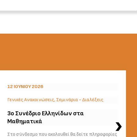
12 ΙΟΥΝΊΟΥ 2026
Γενικές Ανακοινώσεις
,
Σεμινάρια - Διαλέξεις
3o Συνέδριο Ελληνίδων στα
Μαθηματικά
Στο σύνδεσμο που ακολουθεί θα δείτε πληροφορίες