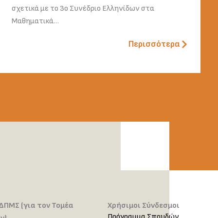
σχετικά με το 3ο Συνέδριο Ελληνίδων στα
Μαθηματικά…
Περισσότερα
ΔΠΜΣ (για τον Τομέα
Χρήσιμοι Σύνδεσμοι
Πρόγραμμα Σπουδών