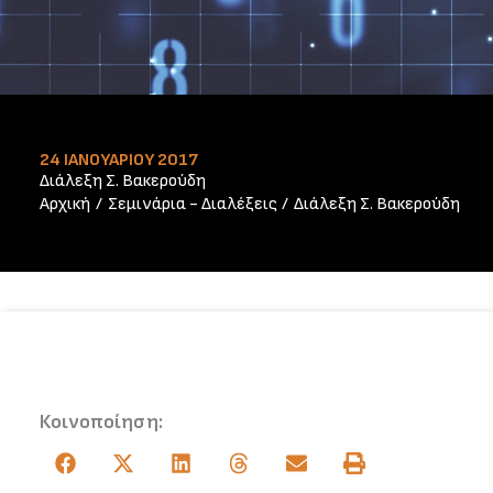
24 ΙΑΝΟΥΑΡΊΟΥ 2017
Διάλεξη Σ. Βακερούδη
Αρχική
Σεμινάρια - Διαλέξεις
Διάλεξη Σ. Βακερούδη
Κοινοποίηση: