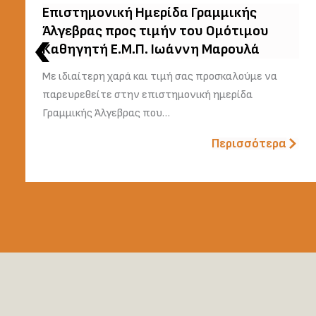
Επιστημονική Ημερίδα Γραμμικής
Άλγεβρας προς τιμήν του Ομότιμου
Καθηγητή Ε.Μ.Π. Ιωάννη Μαρουλά
Με ιδιαίτερη χαρά και τιμή σας προσκαλούμε να
παρευρεθείτε στην επιστημονική ημερίδα
Γραμμικής Άλγεβρας που…
Περισσότερα