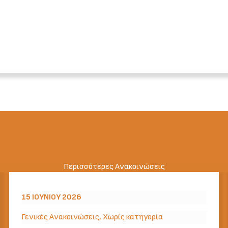
Περισσότερες Ανακοινώσεις
15 ΙΟΥΝΊΟΥ 2026
Γενικές Ανακοινώσεις
,
Χωρίς κατηγορία