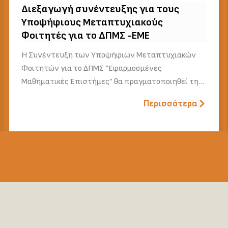
Διεξαγωγή συνέντευξης για τους
Υποψήφιους Μεταπτυχιακούς
Φοιτητές για το ΔΠΜΣ -ΕΜΕ
Η Συνέντευξη των Υποψήφιων Μεταπτυχιακών
Φοιτητών για το ΔΠΜΣ “Εφαρμοσμένες
Μαθηματικές Επιστήμες” θα πραγματοποιηθεί τη…
Περισσότερα