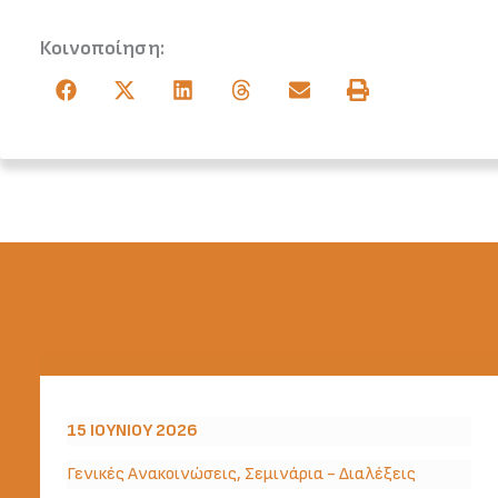
Κοινοποίηση:
15 ΙΟΥΝΊΟΥ 2026
Γενικές Ανακοινώσεις
,
Σεμινάρια - Διαλέξεις