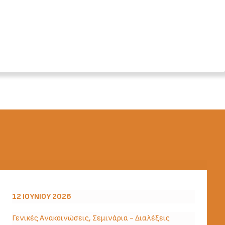
12 ΙΟΥΝΊΟΥ 2026
Γενικές Ανακοινώσεις
,
Σεμινάρια - Διαλέξεις