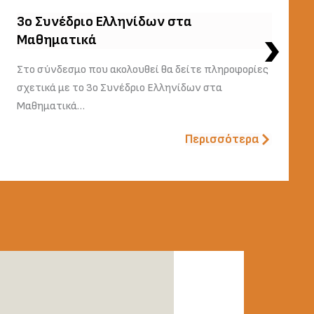
3o Συνέδριο Ελληνίδων στα
Μαθηματικά
Στο σύνδεσμο που ακολουθεί θα δείτε πληροφορίες
σχετικά με το 3ο Συνέδριο Ελληνίδων στα
Μαθηματικά…
Περισσότερα