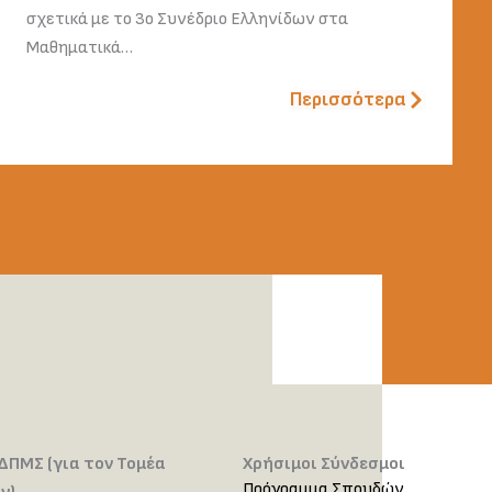
σχετικά με το 3ο Συνέδριο Ελληνίδων στα
Μαθηματικά…
Περισσότερα
ΔΠΜΣ (για τον Τομέα
Χρήσιμοι Σύνδεσμοι
Πρόγραμμα Σπουδών