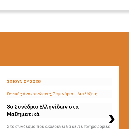
12 ΙΟΥΝΊΟΥ 2026
Γενικές Ανακοινώσεις
,
Σεμινάρια - Διαλέξεις
3o Συνέδριο Ελληνίδων στα
Μαθηματικά
Στο σύνδεσμο που ακολουθεί θα δείτε πληροφορίες