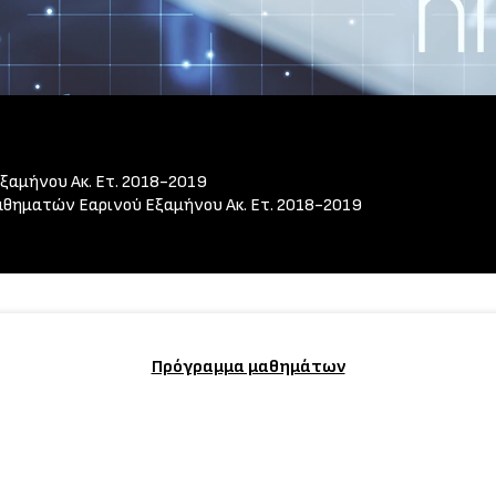
αμήνου Ακ. Ετ. 2018-2019
ηματών Εαρινού Εξαμήνου Ακ. Ετ. 2018-2019
Πρόγραμμα μαθημάτων