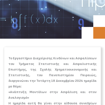
Το Εργαστήριο Διαχείρισης Κινδύνων και Ασφαλίσεων
του Τμήματος Στατιστικής και Ασφαλιστικής
Επιστήμης, της Σχολής Χρηματοοικονομικής και
Στατιστικής, του Πανεπιστημίου Πειραιώς,
διοργανώνει την Τετάρτη 18 Δεκεμβρίου 2024 ημερίδα
με θέμα:
«Ανάπτυξη Μοντέλων στην Ασφάλιση και στον
Αναλογισμό»
Η ημερίδα αυτή θα γίνει στην αίθουσα συνεδρίων