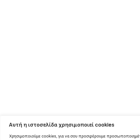
Αυτή η ιστοσελίδα χρησιμοποιεί cookies
Χρησιμοποιούμε cookies, για να σου προσφέρουμε προσωποποιημέ