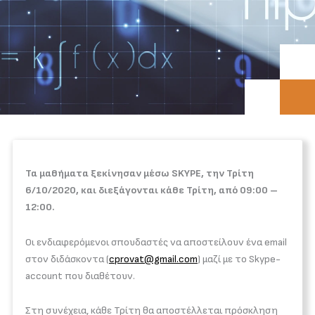
Τα μαθήματα ξεκίνησαν μέσω SKYPE, την Τρίτη
6/10/2020, και διεξάγονται κάθε
Τρίτη
, από
09:00 –
12:00
.
Οι ενδιαφερόμενοι σπουδαστές να αποστείλουν ένα email
στον διδάσκοντα (
cprovat@gmail.com
) μαζί με το Skype-
account που διαθέτουν.
Στη συνέχεια, κάθε Τρίτη θα αποστέλλεται πρόσκληση