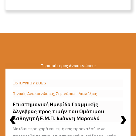
Περισσότερες Ανακοινώσεις
15 ΙΟΥΝΊΟΥ 2026
Γενικές Ανακοινώσεις
,
Σεμινάρια - Διαλέξεις
Επιστημονική Ημερίδα Γραμμικής
Άλγεβρας προς τιμήν του Ομότιμου
Καθηγητή Ε.Μ.Π. Ιωάννη Μαρουλά
Με ιδιαίτερη χαρά και τιμή σας προσκαλούμε να