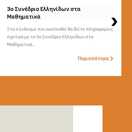
3o Συνέδριο Ελληνίδων στα
Μαθηματικά
Στο σύνδεσμο που ακολουθεί θα δείτε πληροφορίες
σχετικά με το 3ο Συνέδριο Ελληνίδων στα
Μαθηματικά…
Περισσότερα