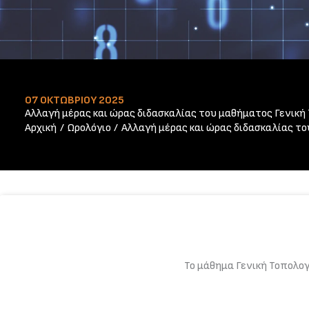
07 ΟΚΤΩΒΡΊΟΥ 2025
Αλλαγή μέρας και ώρας διδασκαλίας του μαθήματος Γενική
Αρχική
Ωρολόγιο
Αλλαγή μέρας και ώρας διδασκαλίας το
Το μάθημα Γενική Τοπολογ