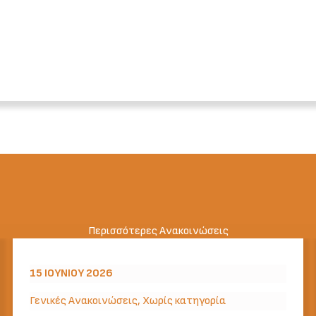
Περισσότερες Ανακοινώσεις
15 ΙΟΥΝΊΟΥ 2026
Γενικές Ανακοινώσεις
,
Χωρίς κατηγορία