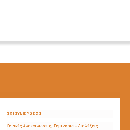
12 ΙΟΥΝΊΟΥ 2026
Γενικές Ανακοινώσεις
,
Σεμινάρια - Διαλέξεις