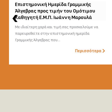
Επιστημονική Ημερίδα Γραμμικής
Άλγεβρας προς τιμήν του Ομότιμου
Καθηγητή Ε.Μ.Π. Ιωάννη Μαρουλά
Με ιδιαίτερη χαρά και τιμή σας προσκαλούμε να
παρευρεθείτε στην επιστημονική ημερίδα
Γραμμικής Άλγεβρας που…
Περισσότερα