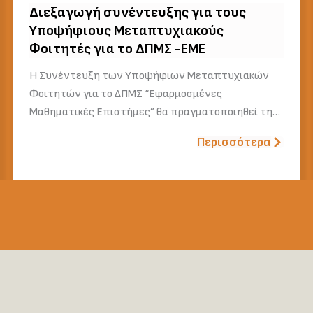
Διεξαγωγή συνέντευξης για τους
Υποψήφιους Μεταπτυχιακούς
Φοιτητές για το ΔΠΜΣ -ΕΜΕ
Η Συνέντευξη των Υποψήφιων Μεταπτυχιακών
Φοιτητών για το ΔΠΜΣ “Εφαρμοσμένες
Μαθηματικές Επιστήμες” θα πραγματοποιηθεί τη…
Περισσότερα