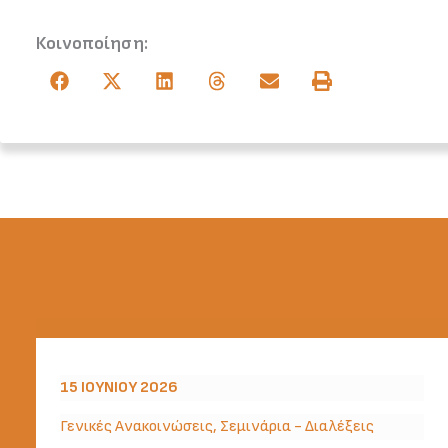
Κοινοποίηση:
15 ΙΟΥΝΊΟΥ 2026
Γενικές Ανακοινώσεις
,
Σεμινάρια - Διαλέξεις