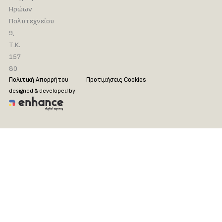
Ηρώων
Πολυτεχνείου
9,
Τ.Κ.
157
80
Πολιτική Απορρήτου
Προτιμήσεις Cookies
designed & developed by