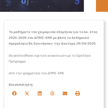
Τα μαθήματα του χειμερινού εξαμήνου για το Ακ. έτος
2025-2026 του ΔΠΜΣ-ΕΜΕ με βάση το Ακδημαικό
Ημερολόγιο θα ξεκινήσουν την Δευτέρα 29/09/2025.
Θα ακολουθήσει σχετική ανακοίνωση με το Ωρολόγιο
Πρόγραμμα.
από την γραμματεία του ΔΠΜΣ-ΕΜΕ
Κοινοποίηση: