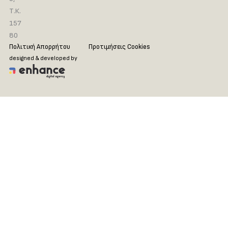
Τ.Κ.
157
80
Πολιτική Απορρήτου
Προτιμήσεις Cookies
designed & developed by