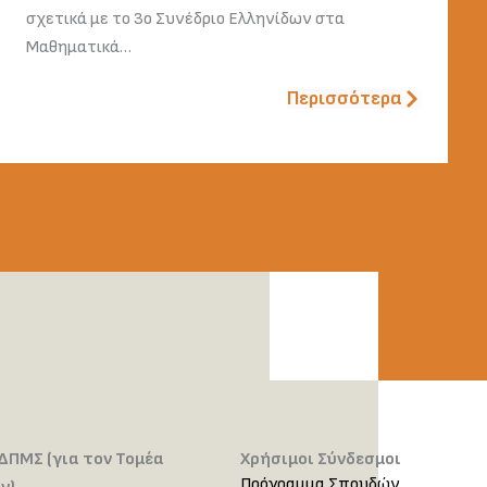
σχετικά με το 3ο Συνέδριο Ελληνίδων στα
Μαθηματικά…
Περισσότερα
ΔΠΜΣ (για τον Τομέα
Χρήσιμοι Σύνδεσμοι
Πρόγραμμα Σπουδών