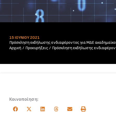
15 ΙΟΥΝΊΟΥ 2021
Πρόσκληση εκδήλωσης ενδιαφέροντος για ΜΔΕ ακαδημαϊκο
Αρχική
Προκυρήξεις
Πρόσκληση εκδήλωσης ενδιαφέροντ
Κοινοποίηση: