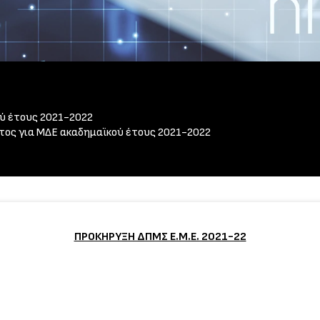
ύ έτους 2021-2022
ος για ΜΔΕ ακαδημαϊκού έτους 2021-2022
ΠΡΟΚΗΡΥΞΗ ΔΠΜΣ Ε.Μ.Ε. 2021-22