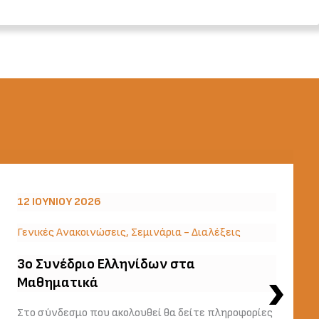
12 ΙΟΥΝΊΟΥ 2026
Γενικές Ανακοινώσεις
,
Σεμινάρια - Διαλέξεις
3o Συνέδριο Ελληνίδων στα
Μαθηματικά
Στο σύνδεσμο που ακολουθεί θα δείτε πληροφορίες