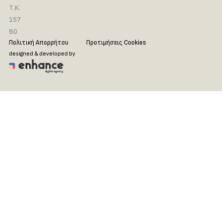
Τ.Κ.
157
80
Πολιτική Απορρήτου
Προτιμήσεις Cookies
designed & developed by