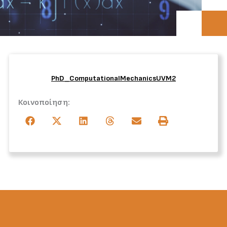
PhD_ComputationalMechanicsUVM2
Κοινοποίηση: