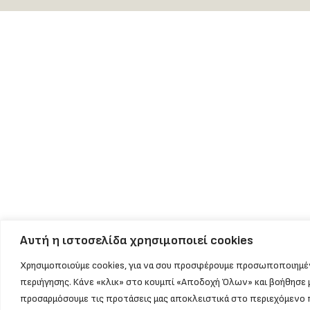
Αυτή η ιστοσελίδα χρησιμοποιεί cookies
Χρησιμοποιούμε cookies, για να σου προσφέρουμε προσωποποιημέ
περιήγησης. Κάνε «κλικ» στο κουμπί «Αποδοχή Όλων» και βοήθησε 
προσαρμόσουμε τις προτάσεις μας αποκλειστικά στο περιεχόμενο 