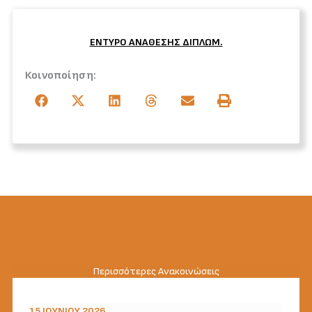
ENTYPO ΑΝΑΘΕΣΗΣ ΔΙΠΛΩΜ.
Κοινοποίηση:
Περισσότερες Ανακοινώσεις
15 ΙΟΥΝΊΟΥ 2026