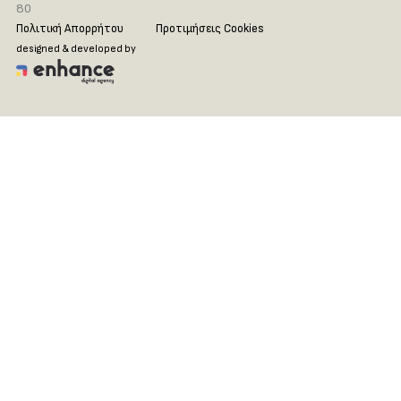
80
Πολιτική Απορρήτου
Προτιμήσεις Cookies
designed & developed by