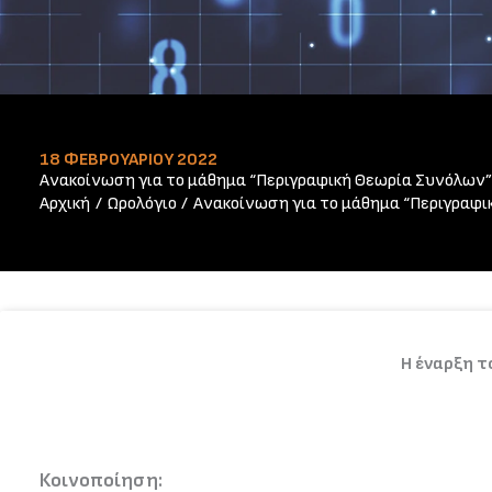
18 ΦΕΒΡΟΥΑΡΊΟΥ 2022
Ανακοίνωση για το μάθημα “Περιγραφική Θεωρία Συνόλων”
Αρχική
Ωρολόγιο
Ανακοίνωση για το μάθημα “Περιγραφ
Η έναρξη τ
Κοινοποίηση: