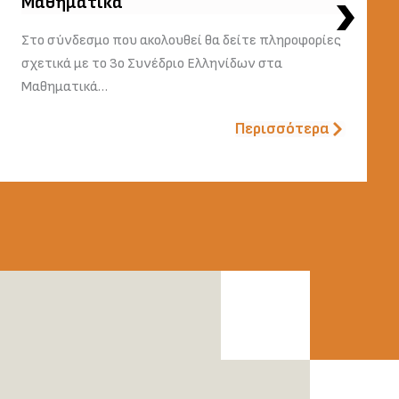
Μαθηματικά
Στο σύνδεσμο που ακολουθεί θα δείτε πληροφορίες
σχετικά με το 3ο Συνέδριο Ελληνίδων στα
Μαθηματικά…
Περισσότερα