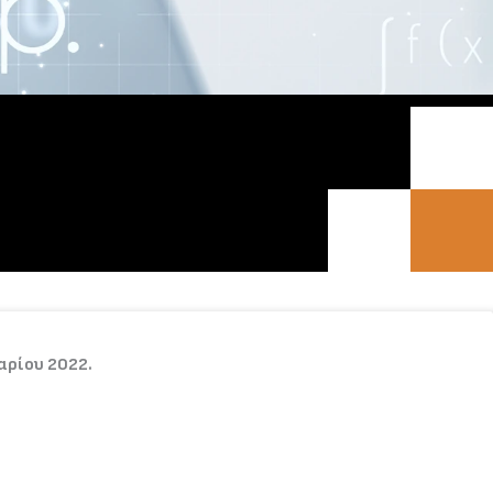
αρίου 2022.