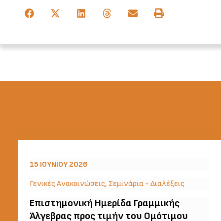
15 ΙΟΥΝΊΟΥ 2026
Γενικές Ανακοινώσεις
,
Σεμινάρια - Διαλέξεις
Επιστημονική Ημερίδα Γραμμικής
Άλγεβρας προς τιμήν του Ομότιμου