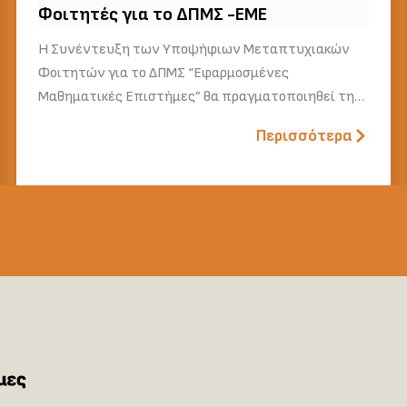
Φοιτητές για το ΔΠΜΣ -ΕΜΕ
Η Συνέντευξη των Υποψήφιων Μεταπτυχιακών
Φοιτητών για το ΔΠΜΣ “Εφαρμοσμένες
Μαθηματικές Επιστήμες” θα πραγματοποιηθεί τη…
Περισσότερα