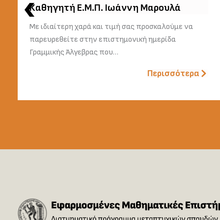
Καθηγητή Ε.Μ.Π. Ιωάννη Μαρουλά
Με ιδιαίτερη χαρά και τιμή σας προσκαλούμε να
παρευρεθείτε στην επιστημονική ημερίδα
Γραμμικής Άλγεβρας που…
Περισσότερα