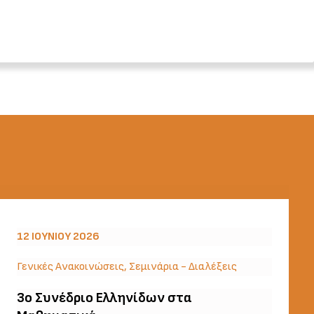
12 ΙΟΥΝΊΟΥ 2026
Γενικές Ανακοινώσεις
,
Σεμινάρια - Διαλέξεις
3o Συνέδριο Ελληνίδων στα