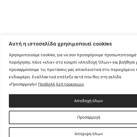
Αυτή η ιστοσελίδα χρησιμοποιεί cookies
Χρησιμοποιούμε cookies, για να σου προσφέρουμε προσωποποιημέ
περιήγησης. Κάνε «κλικ» στο κουμπί «Αποδοχή Όλων» και βοήθησε 
προσαρμόσουμε τις προτάσεις μας αποκλειστικά στο περιεχόμενο 
ενδιαφέρει. Εναλλακτικά επέλεξε αυτά που θες στη σελίδα
«Προσαρμογή»!
Προβολή λεπτομερειών
Αποδοχή όλων
Προσαρμογή
Απόριψη όλων