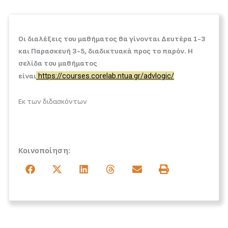
Οι διαλέξεις του μαθήματος θα γίνονται Δευτέρα 1-3
και Παρασκευή 3-5, διαδικτυακά προς το παρόν. Η
σελίδα του μαθήματος
https://courses.corelab.ntua.gr/advlogic/
είναι
Εκ των διδασκόντων
Κοινοποίηση: