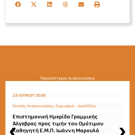
Περισσότερες Ανακοινώσεις
15 ΙΟΥΝΊΟΥ 2026
Γενικές Ανακοινώσεις
,
Σεμινάρια - Διαλέξεις
Επιστημονική Ημερίδα Γραμμικής
Άλγεβρας προς τιμήν του Ομότιμου
Καθηγητή Ε.Μ.Π. Ιωάννη Μαρουλά