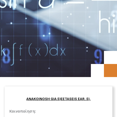
ANAKOINOSH GIA EJEETASEIS EAR. EJ.
Κοινοποίηση: