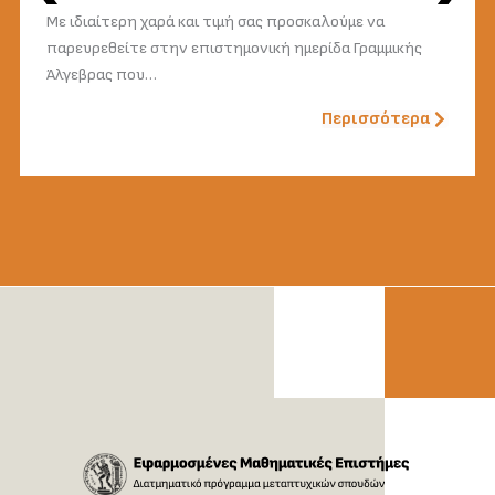
Με ιδιαίτερη χαρά και τιμή σας προσκαλούμε να
παρευρεθείτε στην επιστημονική ημερίδα Γραμμικής
Άλγεβρας που…
Περισσότερα