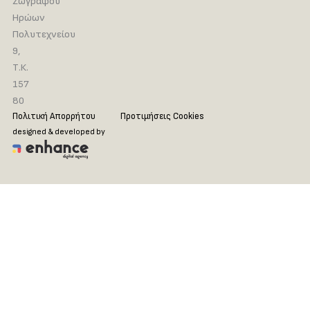
Ζωγράφου
Ηρώων
Πολυτεχνείου
9,
Τ.Κ.
157
80
Πολιτική Απορρήτου
Προτιμήσεις Cookies
designed & developed by